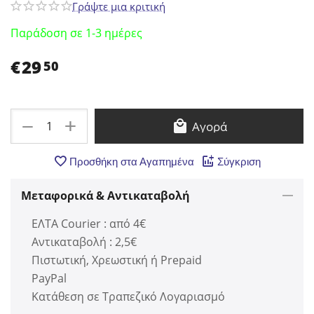
Γράψτε μια κριτική
Παράδοση σε 1-3 ημέρες
€
29
50
+
−
Αγορά
Προσθήκη στα Αγαπημένα
Σύγκριση
Μεταφορικά & Αντικαταβολή
ΕΛΤΑ Courier : από 4€
Αντικαταβολή : 2,5€
Πιστωτική, Χρεωστική ή Prepaid
PayPal
Κατάθεση σε Τραπεζικό Λογαριασμό