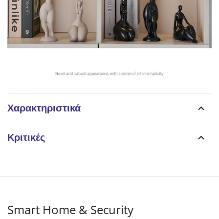
Χαρακτηριστικά
Κριτικές
Smart Home & Security