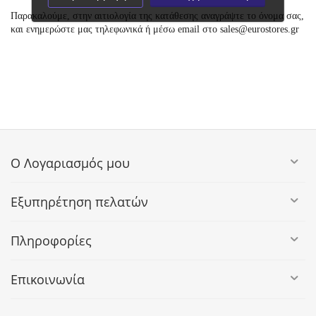
Παρακαλούμε, στην αιτιολογία της κατάθεσης αναγράψτε το όνομα σας,
και ενημερώστε μας τηλεφωνικά ή μέσω email στο sales@eurostores.gr
Ο Λογαριασμός μου
Εξυπηρέτηση πελατών
Πληροφορίες
Επικοινωνία