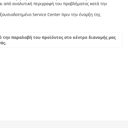
ται από αναλυτική περιγραφή του προβλήματος κατά την
ξουσιοδοτημένο Service Center πριν την έναρξη της
ό την παραλαβή του προϊόντος στο κέντρο διανομής μας
άς.