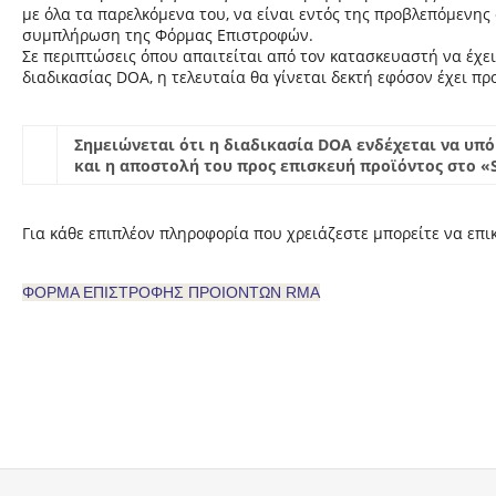
με όλα τα παρελκόμενα του, να είναι εντός της προβλεπόμενη
συμπλήρωση της Φόρμας Επιστροφών.
Σε περιπτώσεις όπου απαιτείται από τον κατασκευαστή να έχε
διαδικασίας DOA, η τελευταία θα γίνεται δεκτή εφόσον έχει προ
Σημειώνεται ότι η διαδικασία DOA ενδέχεται να υπ
και η αποστολή του προς επισκευή προϊόντος στο «S
Για κάθε επιπλέον πληροφορία που χρειάζεστε μπορείτε να επι
ΦΟΡΜΑ ΕΠΙΣΤΡΟΦΗΣ ΠΡΟΙΟΝΤΩΝ RMA