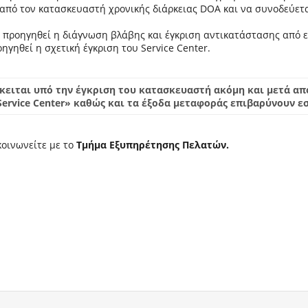
ς από τον κατασκευαστή χρονικής διάρκειας DOA και να συνοδεύε
ι προηγηθεί η διάγνωση βλάβης και έγκριση αντικατάστασης από ε
ηγηθεί η σχετική έγκριση του Service Center.
όκειται υπό την έγκριση του κατασκευαστή ακόμη και μετά απ
ervice Center» καθώς και τα έξοδα μεταφοράς επιβαρύνουν εσ
κοινωνείτε με το
Τμήμα Εξυπηρέτησης Πελατών.