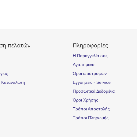
ση πελατών
Πληροφορίες
Η Παραγγελία σας
Αγαπημένα
γίας
Όροι επιστροφών
υ Καταναλωτή
Εγγυήσεις - Service
Προσωπικά Δεδομένα
Όροι Χρήσης
Τρόποι Αποστολής
Τρόποι Πληρωμής