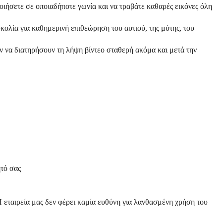
οιήσετε σε οποιαδήποτε γωνία και να τραβάτε καθαρές εικόνες όλη
κολία για καθημερινή επιθεώρηση του αυτιού, της μύτης, του
 να διατηρήσουν τη λήψη βίντεο σταθερή ακόμα και μετά την
ητό σας
 Η εταιρεία μας δεν φέρει καμία ευθύνη για λανθασμένη χρήση του