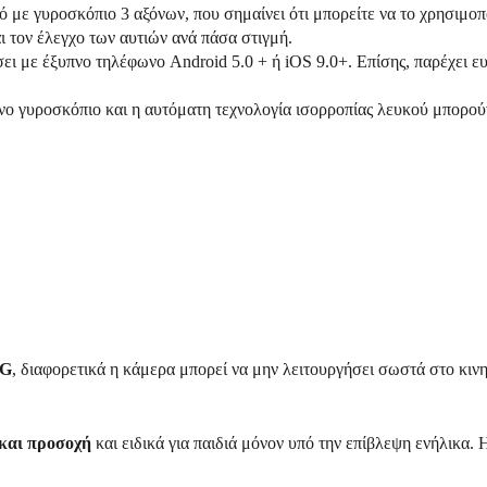
ό με γυροσκόπιο 3 αξόνων, που σημαίνει ότι μπορείτε να το χρησιμοπ
 τον έλεγχο των αυτιών ανά πάσα στιγμή.
ει με έξυπνο τηλέφωνο Android 5.0 + ή iOS 9.0+. Επίσης, παρέχει ευ
 γυροσκόπιο και η αυτόματη τεχνολογία ισορροπίας λευκού μπορούν
TG
, διαφορετικά η κάμερα μπορεί να μην λειτουργήσει σωστά στο κιν
 και προσοχή
και ειδικά για παιδιά μόνον υπό την επίβλεψη ενήλικα.