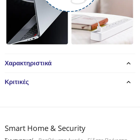
Χαρακτηριστικά
Κριτικές
Smart Home & Security