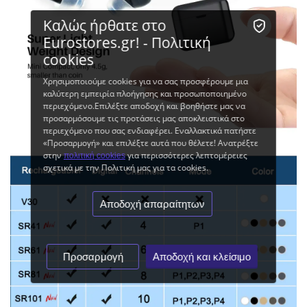
Καλώς ήρθατε στο
Eurostores.gr! - Πολιτική
cookies
Χρησιμοποιούμε cookies για να σας προσφέρουμε μια
καλύτερη εμπειρία πλοήγησης και προσωποποιημένο
περιεχόμενο.Επιλέξτε αποδοχή και βοηθήστε μας να
προσαρμόσουμε τις προτάσεις μας αποκλειστικά στο
περιεχόμενο που σας ενδιαφέρει. Εναλλακτικά πατήστε
«Προσαρμογή» και επιλέξτε αυτά που θέλετε! Ανατρέξτε
στην
για περισσότερες λεπτομέρειες
πολιτική cookies
σχετικά με την Πολιτική μας για τα cookies.
Αποδοχή απαραίτητων
Προσαρμογή
Αποδοχή και κλείσιμο