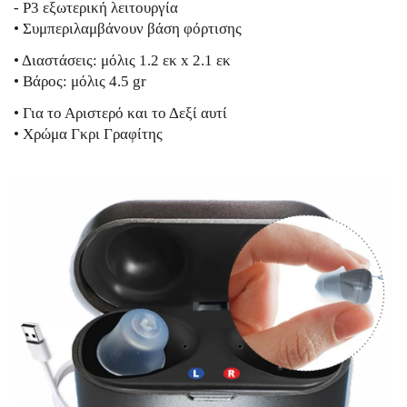
- P3 εξωτερική λειτουργία
• Συμπεριλαμβάνουν βάση φόρτισης
• Διαστάσεις: μόλις 1.2 εκ x 2.1 εκ
• Βάρος: μόλις 4.5 gr
• Για το Αριστερό και το Δεξί αυτί
• Χρώμα Γκρι Γραφίτης