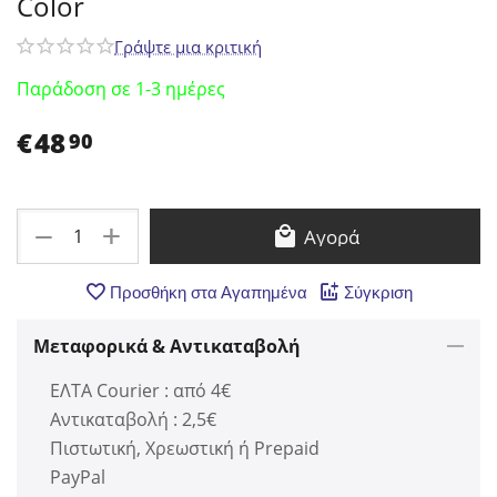
Color
Γράψτε μια κριτική
Παράδοση σε 1-3 ημέρες
€
48
90
+
−
Αγορά
Προσθήκη στα Αγαπημένα
Σύγκριση
Μεταφορικά & Αντικαταβολή
ΕΛΤΑ Courier : από 4€
Αντικαταβολή : 2,5€
Πιστωτική, Χρεωστική ή Prepaid
PayPal