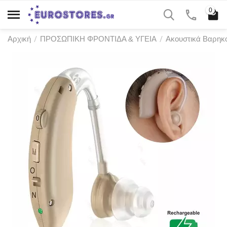
0
/
/
Αρχική
ΠΡΟΣΩΠΙΚΗ ΦΡΟΝΤΙΔΑ & ΥΓΕΙΑ
Ακουστικά Βαρηκ