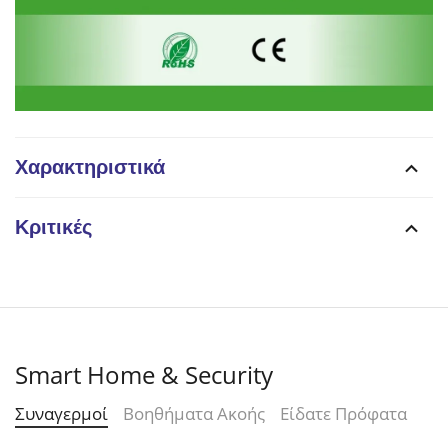
Χαρακτηριστικά
Κριτικές
Smart Home & Security
Συναγερμοί
Βοηθήματα Ακοής
Είδατε Πρόφατα