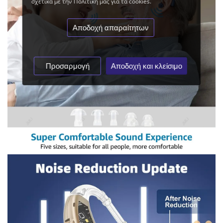
σχετικά με την Πολιτική μας για τα cookies.
Αποδοχή απαραίτητων
Προσαρμογή
Αποδοχή και κλείσιμο