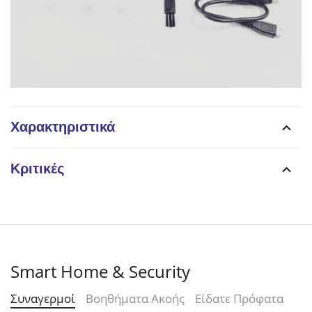
Χαρακτηριστικά
Κριτικές
Smart Home & Security
Συναγερμοί
Βοηθήματα Ακοής
Είδατε Πρόφατα