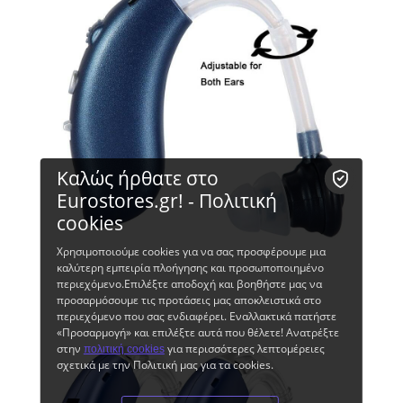
Καλώς ήρθατε στο
Eurostores.gr! - Πολιτική
cookies
Χρησιμοποιούμε cookies για να σας προσφέρουμε μια
καλύτερη εμπειρία πλοήγησης και προσωποποιημένο
περιεχόμενο.Επιλέξτε αποδοχή και βοηθήστε μας να
προσαρμόσουμε τις προτάσεις μας αποκλειστικά στο
περιεχόμενο που σας ενδιαφέρει. Εναλλακτικά πατήστε
«Προσαρμογή» και επιλέξτε αυτά που θέλετε! Ανατρέξτε
στην
για περισσότερες λεπτομέρειες
πολιτική cookies
σχετικά με την Πολιτική μας για τα cookies.