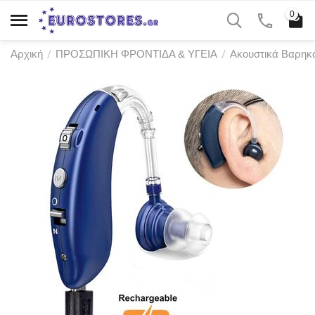
0
/
/
Αρχική
ΠΡΟΣΩΠΙΚΗ ΦΡΟΝΤΙΔΑ & ΥΓΕΙΑ
Ακουστικά Βαρηκ